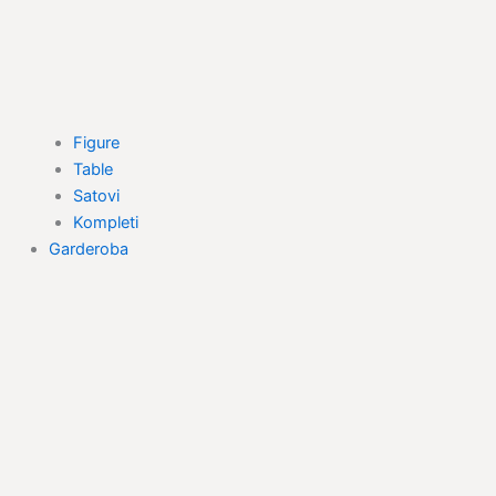
Figure
Table
Satovi
Kompleti
Garderoba