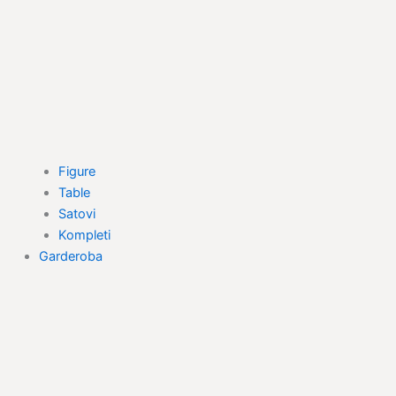
Figure
Table
Satovi
Kompleti
Garderoba