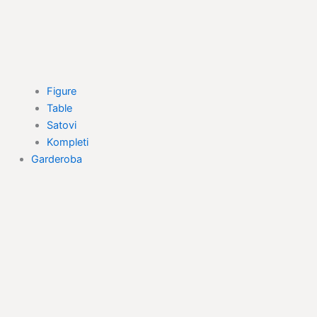
Figure
Table
Satovi
Kompleti
Garderoba