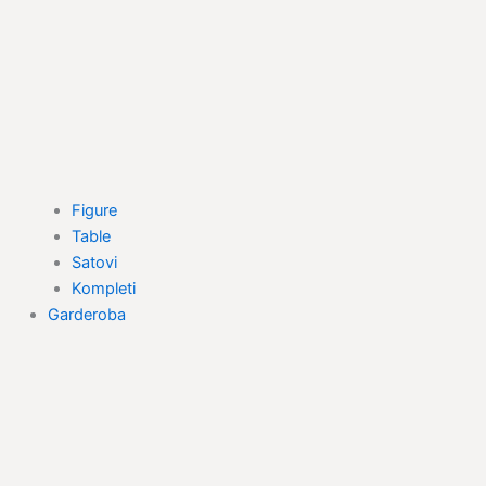
Figure
Table
Satovi
Kompleti
Garderoba