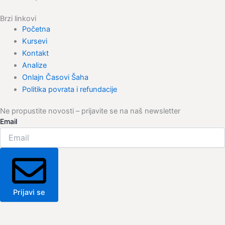
Brzi linkovi
Početna
Kursevi
Kontakt
Analize
Onlajn Časovi Šaha
Politika povrata i refundacije
Ne propustite novosti – prijavite se na naš newsletter
Email
Prijavi se