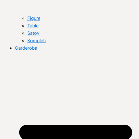
Figure
Table
Satovi
Kompleti
Garderoba