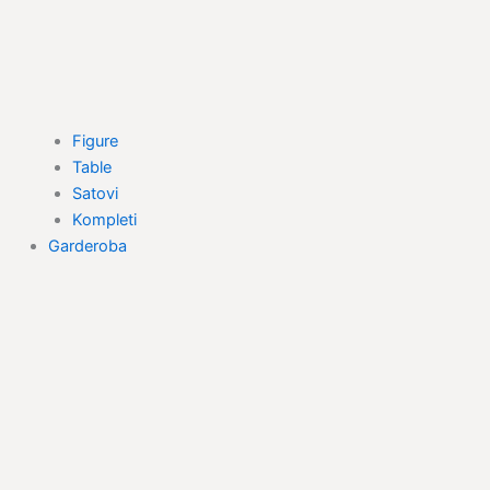
Figure
Table
Satovi
Kompleti
Garderoba