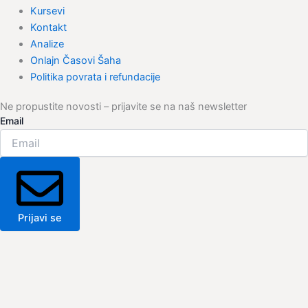
Kursevi
Kontakt
Analize
Onlajn Časovi Šaha
Politika povrata i refundacije
Ne propustite novosti – prijavite se na naš newsletter
Email
Prijavi se