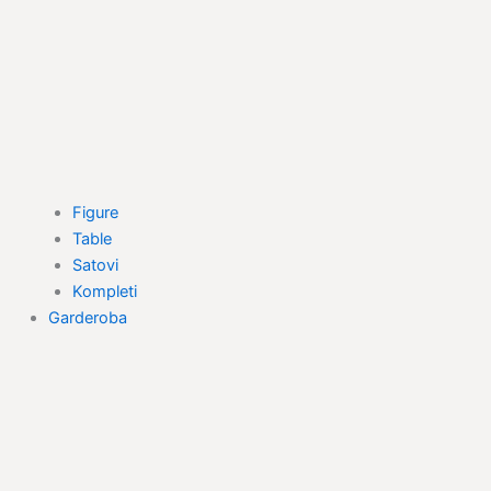
Figure
Table
Satovi
Kompleti
Garderoba