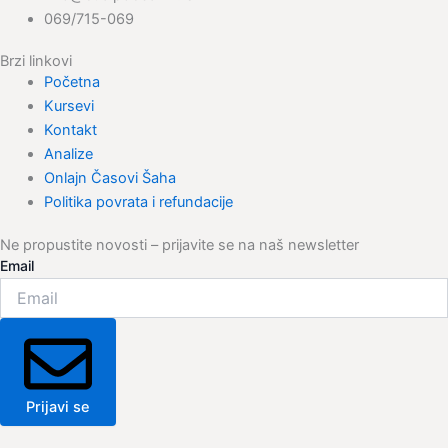
069/715-069
Brzi linkovi
Početna
Kursevi
Kontakt
Analize
Onlajn Časovi Šaha
Politika povrata i refundacije
Ne propustite novosti – prijavite se na naš newsletter
Email
Prijavi se