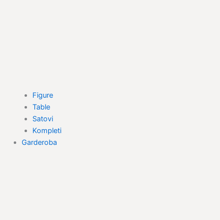
Figure
Table
Satovi
Kompleti
Garderoba