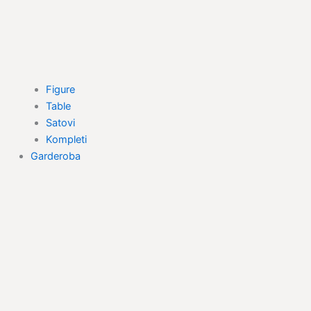
Figure
Table
Satovi
Kompleti
Garderoba