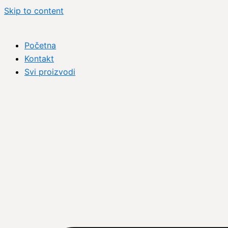
Skip to content
Početna
Kontakt
Svi proizvodi