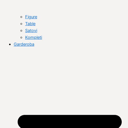
Figure
Table
Satovi
Kompleti
Garderoba