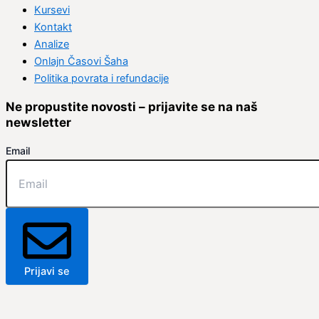
Kursevi
Kontakt
Analize
Onlajn Časovi Šaha
Politika povrata i refundacije
Ne propustite novosti – prijavite se na naš
newsletter
Email
Prijavi se