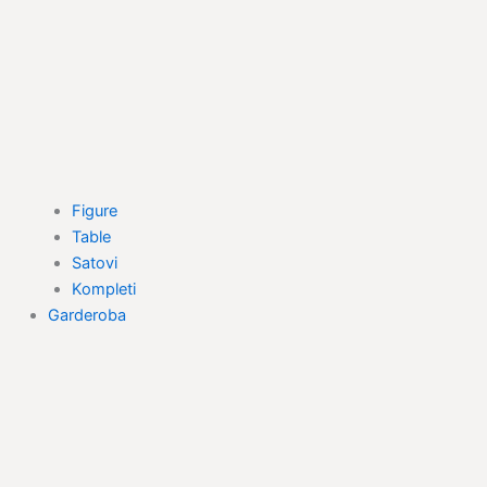
Figure
Table
Satovi
Kompleti
Garderoba