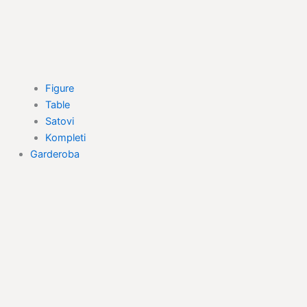
Figure
Table
Satovi
Kompleti
Garderoba