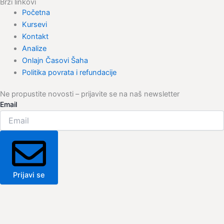
Brzi linkovi
Početna
Kursevi
Kontakt
Analize
Onlajn Časovi Šaha
Politika povrata i refundacije
Ne propustite novosti – prijavite se na naš newsletter
Email
Prijavi se