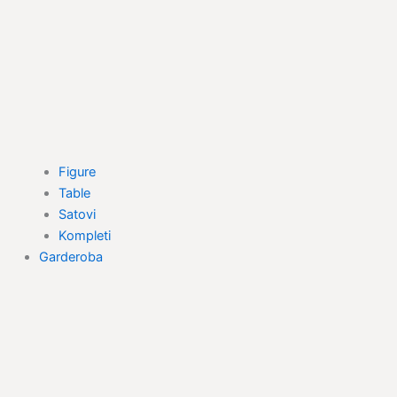
Figure
Table
Satovi
Kompleti
Garderoba