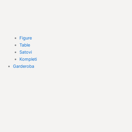
Figure
Table
Satovi
Kompleti
Garderoba