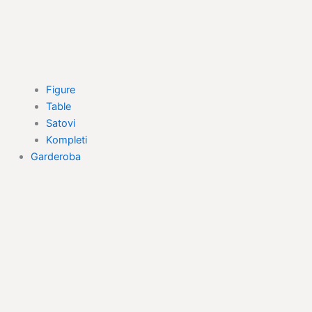
Figure
Table
Satovi
Kompleti
Garderoba