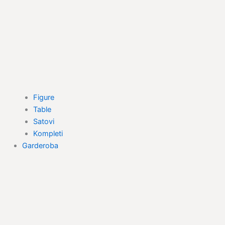
Figure
Table
Satovi
Kompleti
Garderoba