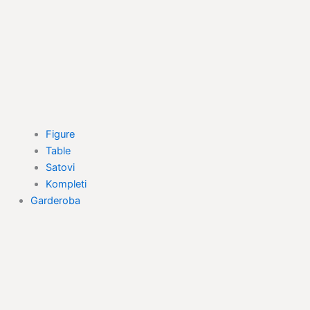
Figure
Table
Satovi
Kompleti
Garderoba