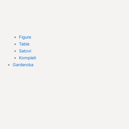
Figure
Table
Satovi
Kompleti
Garderoba