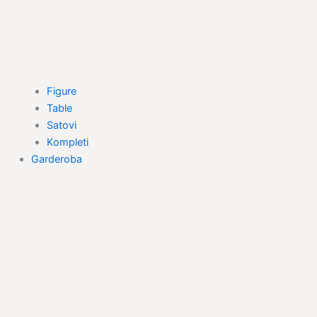
Figure
Table
Satovi
Kompleti
Garderoba