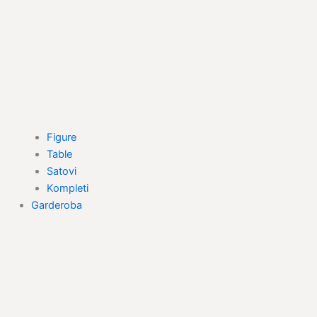
Figure
Table
Satovi
Kompleti
Garderoba