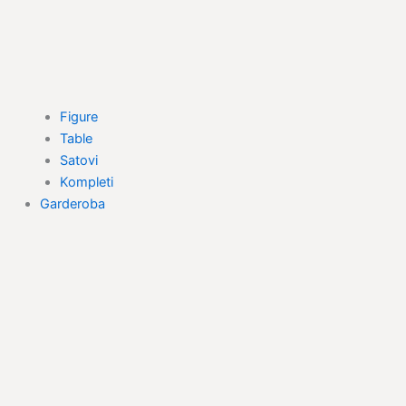
Figure
Table
Satovi
Kompleti
Garderoba