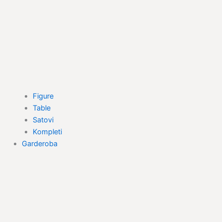
Figure
Table
Satovi
Kompleti
Garderoba