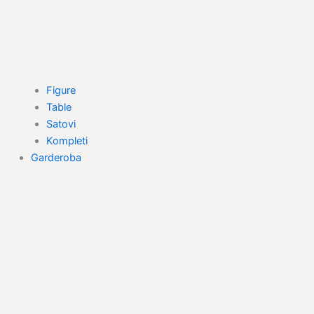
Figure
Table
Satovi
Kompleti
Garderoba