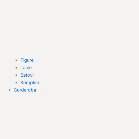
Figure
Table
Satovi
Kompleti
Garderoba